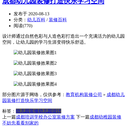
成都幼儿园装修打造快乐学习空间
发布于 2020-08-13
分类：
幼儿百科
/
装修百科
阅读(770)
设计师通过自然色彩与人造色彩打造出一个充满活力的幼儿园
空间，让幼儿园的学习生涯变得快乐舒适。
部分图片源于网络，仅供参考：
教育机构装修公司
»
成都幼儿
园装修打造快乐学习空间
标签：
幼儿园装修
幼儿园设计
上一篇
成都培训学校办公室装修方案
下一篇
成都幼稚园装修
不妨先看看别家的