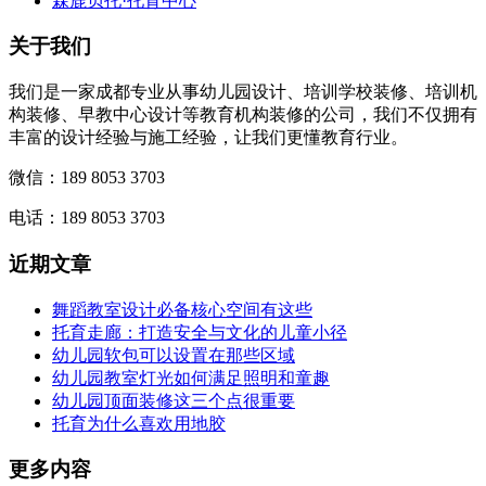
森鹿贝托·托育中心
关于我们
我们是一家成都专业从事幼儿园设计、培训学校装修、培训机
构装修、早教中心设计等教育机构装修的公司，我们不仅拥有
丰富的设计经验与施工经验，让我们更懂教育行业。
微信：189 8053 3703
电话：189 8053 3703
近期文章
舞蹈教室设计必备核心空间有这些
托育走廊：打造安全与文化的儿童小径
幼儿园软包可以设置在那些区域
幼儿园教室灯光如何满足照明和童趣
幼儿园顶面装修这三个点很重要
托育为什么喜欢用地胶
更多内容