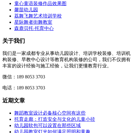
童心童语装修作品效果图
馨苗幼儿园
荔舞飞舞艺术培训学校
星际舞者街舞教室
森鹿贝托·托育中心
关于我们
我们是一家成都专业从事幼儿园设计、培训学校装修、培训机
构装修、早教中心设计等教育机构装修的公司，我们不仅拥有
丰富的设计经验与施工经验，让我们更懂教育行业。
微信：189 8053 3703
电话：189 8053 3703
近期文章
舞蹈教室设计必备核心空间有这些
托育走廊：打造安全与文化的儿童小径
幼儿园软包可以设置在那些区域
幼儿园教室灯光如何满足照明和童趣