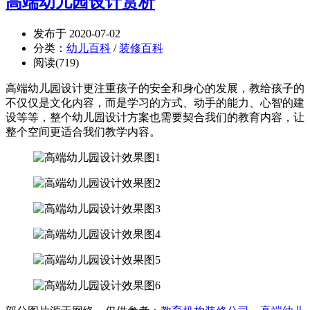
高端幼儿园设计赏析
发布于 2020-07-02
分类：
幼儿百科
/
装修百科
阅读(719)
高端幼儿园设计更注重孩子的安全和身心的发展，教给孩子的
不仅仅是文化内容，而是学习的方式、动手的能力、心智的建
设等等，整个幼儿园设计方案也需要契合我们的教育内容，让
整个空间更适合我们教学内容。