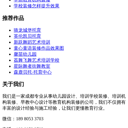
学校装修怎样提升效果
推荐作品
骑龙城堡托育
英伦凯贝托育
新跃舞蹈艺术培训
童心童语装修作品效果图
馨苗幼儿园
荔舞飞舞艺术培训学校
星际舞者街舞教室
森鹿贝托·托育中心
关于我们
我们是一家成都专业从事幼儿园设计、培训学校装修、培训机
构装修、早教中心设计等教育机构装修的公司，我们不仅拥有
丰富的设计经验与施工经验，让我们更懂教育行业。
微信：189 8053 3703