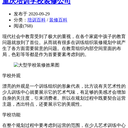
重庆培训学校装修公司
发布于 2020-09-29
分类：
培训百科
/
装修百科
阅读(768)
现代社会中教育受到了极大的重视，在各个家庭中孩子的教育
问题就放到了首位。从而就有很多在训练组织装修规划中就产
生了各方面需要留意的问题。在教育组织内部空间里面的布
局，色彩等等都是作为首要要素考虑到的。
学校外观
漂亮的外观是一个训练组织的形象代表，比方说有关艺术性的
少儿训练中心就要展示它的艺术气味，有足够的美感才会增加
自身的关注度，引来消费者。所以在规划过程中既要契合运营
主题，杰出特点，还要展示它的美观性。
学校功能
在整个规划过程中要考虑到运营的范围，在少儿艺术训练中心