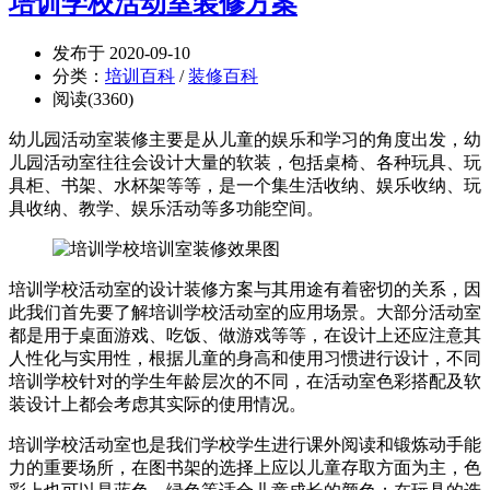
培训学校活动室装修方案
发布于 2020-09-10
分类：
培训百科
/
装修百科
阅读(3360)
幼儿园活动室装修主要是从儿童的娱乐和学习的角度出发，幼
儿园活动室往往会设计大量的软装，包括桌椅、各种玩具、玩
具柜、书架、水杯架等等，是一个集生活收纳、娱乐收纳、玩
具收纳、教学、娱乐活动等多功能空间。
培训学校活动室的设计装修方案与其用途有着密切的关系，因
此我们首先要了解培训学校活动室的应用场景。大部分活动室
都是用于桌面游戏、吃饭、做游戏等等，在设计上还应注意其
人性化与实用性，根据儿童的身高和使用习惯进行设计，不同
培训学校针对的学生年龄层次的不同，在活动室色彩搭配及软
装设计上都会考虑其实际的使用情况。
培训学校活动室也是我们学校学生进行课外阅读和锻炼动手能
力的重要场所，在图书架的选择上应以儿童存取方面为主，色