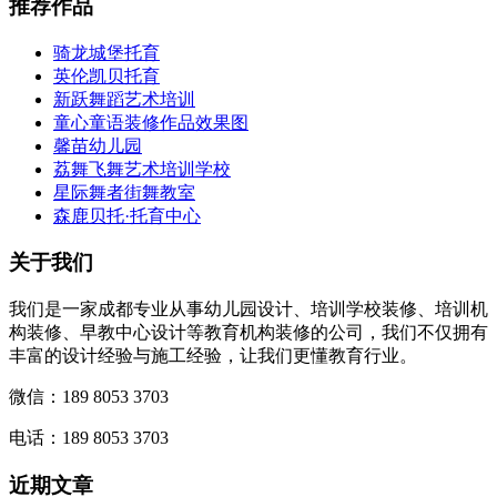
推荐作品
骑龙城堡托育
英伦凯贝托育
新跃舞蹈艺术培训
童心童语装修作品效果图
馨苗幼儿园
荔舞飞舞艺术培训学校
星际舞者街舞教室
森鹿贝托·托育中心
关于我们
我们是一家成都专业从事幼儿园设计、培训学校装修、培训机
构装修、早教中心设计等教育机构装修的公司，我们不仅拥有
丰富的设计经验与施工经验，让我们更懂教育行业。
微信：189 8053 3703
电话：189 8053 3703
近期文章