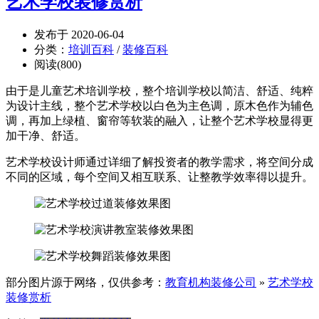
艺术学校装修赏析
发布于 2020-06-04
分类：
培训百科
/
装修百科
阅读(800)
由于是儿童艺术培训学校，整个培训学校以简洁、舒适、纯粹
为设计主线，整个艺术学校以白色为主色调，原木色作为辅色
调，再加上绿植、窗帘等软装的融入，让整个艺术学校显得更
加干净、舒适。
艺术学校设计师通过详细了解投资者的教学需求，将空间分成
不同的区域，每个空间又相互联系、让整教学效率得以提升。
部分图片源于网络，仅供参考：
教育机构装修公司
»
艺术学校
装修赏析