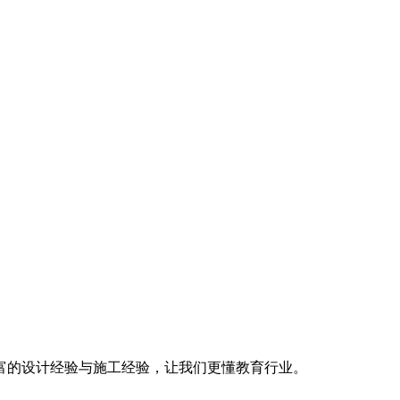
富的设计经验与施工经验，让我们更懂教育行业。