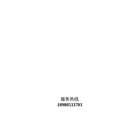
服务热线
18980533703