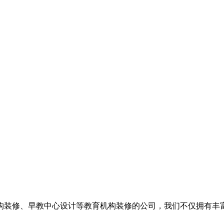
构装修、早教中心设计等教育机构装修的公司，我们不仅拥有丰